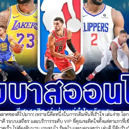
ดของดีไปมาก! เพราะนี่คือหนึ่งในการเดิมพันที่เร้าใจ เล่นง่าย โอก
ค่าน้ำดี ระบบเสถียร และบริการระดับ VIP ที่คุณจะติดใจตั้งแต่ตาแรกที่เ
เร็ว ไม่ต้องลุ้นนาน เกมจบไว รู้ผลไว และบอกเลยว่า เล่นดี มีลุ้นรั