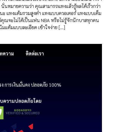
นั่นหมายความว่า คุณสามารถแทงแล้วรู้ผลได้เร็วกว่า
ชนะ แทงแต้มรวมสูงต่ำ แทงแบบควอเตอร์ แทงแบบเต็ม
คุณจะไม่ได้เป็นแฟน NBA หรือไม่รู้จักนักบาสทุกคน
น้มแต้มแบบละเอียด เข้าใจง่าย […]
ทความ
ติดต่อเรา
รง การเงินมั่นคง ปลอดภัย 100%
ับความปลอดภัยโดย