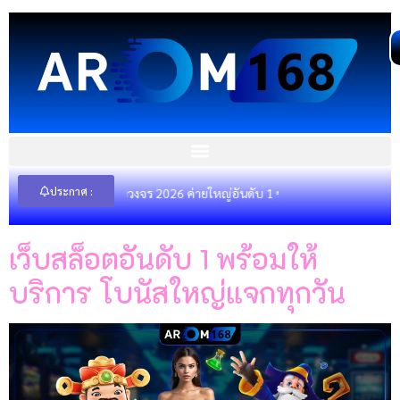
content
ประกาศ :
็บตรง คาสิโนครบวงจร 2026 ค่ายใหญ่อันดับ 1 ของไทย ทำธุรกรรมฝาก-ถอน ได้ตลอด 
เว็บสล็อตอันดับ 1 พร้อมให้
บริการ โบนัสใหญ่แจกทุกวัน