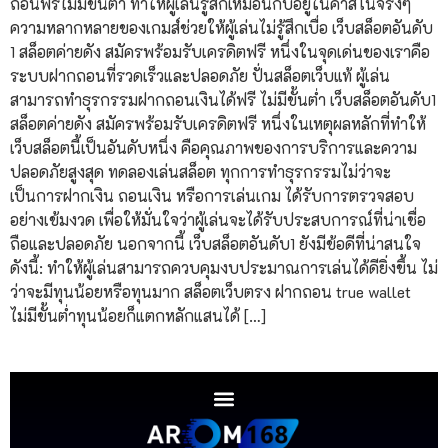
ถอนฟรีไม่มีขั้นต่ำ ทำให้ผู้เล่นรู้สึกเหมือนกับอยู่ในคาสิโนจริงๆ
ความหลากหลายของเกมส์ช่วยให้ผู้เล่นไม่รู้สึกเบื่อ เว็บสล็อตอันดับ
1 สล็อตค่ายดัง สมัครพร้อมรับเครดิตฟรี หนึ่งในจุดเด่นของเราคือ
ระบบฝากถอนที่รวดเร็วและปลอดภัย ปั่นสล็อตเว็บแท้ ผู้เล่น
สามารถทำธุรกรรมฝากถอนเงินได้ฟรี ไม่มีขั้นต่ำ เว็บสล็อตอันดับ1
สล็อตค่ายดัง สมัครพร้อมรับเครดิตฟรี หนึ่งในเหตุผลหลักที่ทำให้
เว็บสล็อตนี้เป็นอันดับหนึ่ง คือคุณภาพของการบริการและความ
ปลอดภัยสูงสุด ทดลองเล่นสล็อต ทุกการทำธุรกรรมไม่ว่าจะ
เป็นการฝากเงิน ถอนเงิน หรือการเล่นเกม ได้รับการตรวจสอบ
อย่างเข้มงวด เพื่อให้มั่นใจว่าผู้เล่นจะได้รับประสบการณ์ที่น่าเชื่อ
ถือและปลอดภัย นอกจากนี้ เว็บสล็อตอันดับ1 ยังมีข้อดีที่น่าสนใจ
ดังนี้: ทำให้ผู้เล่นสามารถควบคุมงบประมาณการเล่นได้ดียิ่งขึ้น ไม่
ว่าจะมีทุนน้อยหรือทุนมาก สล็อตเว็บตรง ฝากถอน true wallet
ไม่มีขั้นต่ำทุนน้อยก็แตกหลักแสนได้ […]