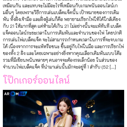
เหมือนกัน และแทบจะไม่มีอะไรที่เหมือนกับเกมพนันออนไลน์เก
มอื่นๆ โดยเพราะวิธีการเล่นแบล็คแจ็คนั้น เป้าหมายของการเดิม
พัน ทั้งฝั่งเจ้ามือ และฝั่งผู้เล่นก็คือ พยายามเรียกไพ่ให้ได้ใกล้เคียง
กับ 21 ให้มากที่สุด แต่ห้ามได้เกิน 21 ไม่อย่างนั้นจะแพ้ทันที แบล็ค
แจ็คออนไลน์ระยะเวลาในการเดิมพันและจำนวนของไพ่ โดยปกติ
การเล่นไพ่แบล็คแจ็ค จะไม่สามารถกำหนดเวลาในการที่จะจบเกม
ได้ เนื่องจากการจะแพ้หรือชนะ ขึ้นอยู่กับไพ่ในมือ และการเรียกไพ่
ของทั้ง 2 ฝั่ง และโดยเฉพาะอย่างยิ่งหากคุณเลือกเดิมพันแบบโต๊ะ
รวมที่มีเซียนพนันหลายๆ คนอาจจะต้องรอเล็กน้อย ในส่วนของ
จำนวนไพ่แบล็คแจ็ค ที่นำมาเล่นนั้นมักจะอยู่ที่ 1 สำรับ (52 […]
โป๊กเกอร์ออนไลน์