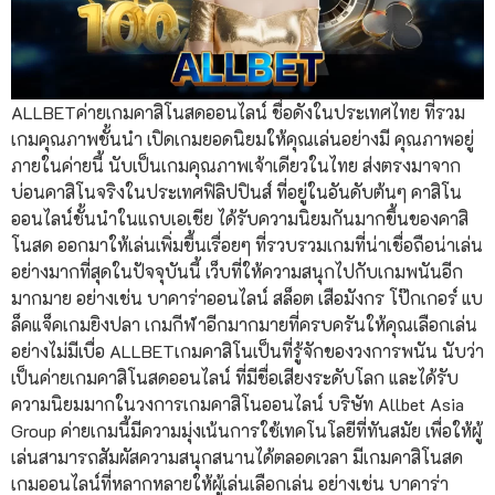
ALLBETค่ายเกมคาสิโนสดออนไลน์ ชื่อดังในประเทศไทย ที่รวม
เกมคุณภาพชั้นนำ เปิดเกมยอดนิยมให้คุณเล่นอย่างมี คุณภาพอยู่
ภายในค่ายนี้ นับเป็นเกมคุณภาพเจ้าเดียวในไทย ส่งตรงมาจาก
บ่อนคาสิโนจริงในประเทศฟิลิปปินส์ ที่อยู่ในอันดับต้นๆ คาสิโน
ออนไลน์ชั้นนำในแถบเอเชีย ได้รับความนิยมกันมากขึ้นของคาสิ
โนสด ออกมาให้เล่นเพิ่มขึ้นเรื่อยๆ ที่รวบรวมเกมที่น่าเชื่อถือน่าเล่น
อย่างมากที่สุดในปัจจุบันนี้ เว็บที่ให้ความสนุกไปกับเกมพนันอีก
มากมาย อย่างเช่น บาคาร่าออนไลน์ สล็อต เสือมังกร โป๊กเกอร์ แบ
ล็คแจ็คเกมยิงปลา เกมกีฬาอีกมากมายที่ครบครันให้คุณเลือกเล่น
อย่างไม่มีเบื่อ ALLBETเกมคาสิโนเป็นที่รู้จักของวงการพนัน นับว่า
เป็นค่ายเกมคาสิโนสดออนไลน์ ที่มีชื่อเสียงระดับโลก และได้รับ
ความนิยมมากในวงการเกมคาสิโนออนไลน์ บริษัท Allbet Asia
Group ค่ายเกมนี้มีความมุ่งเน้นการใช้เทคโนโลยีที่ทันสมัย เพื่อให้ผู้
เล่นสามารถสัมผัสความสนุกสนานได้ตลอดเวลา มีเกมคาสิโนสด
เกมออนไลน์ที่หลากหลายให้ผู้เล่นเลือกเล่น อย่างเช่น บาคาร่า