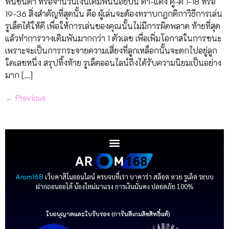
พันขั้นต่ำ หรือจำนวนเงินเดิมพันน้อยบน ดำ-แดง คู่-คี่ 1-18 หรือ
19-36 สิ่งสำคัญที่สุดนั้น คือ ผู้เล่นจะต้องทราบกฎกติกาวิธีการเล่น
รูเล็ตได้ให้ดี เพื่อให้การเล่นของคุณนั้นไม่มีการผิดพลาด ท้ายที่สุด
แล้วทำการวางเดิมพันมากกว่า 1 ตัวเลข เพื่อเพิ่มโอกาสในการชนะ
เพราะจะเป็นการกระจายความเสี่ยงที่ลูกเหล็อกนั้นจะตกไปอยู่ลูก
ใดเลขหนึ่ง สรุปทิ้งท้าย รูเล็ตออนไลน์ถึงได้รับความนิยมเป็นอย่าง
มาก […]
←
Previous
Arom168
เว็บคาสิโนออนไลน์ ครบจบที่เรา บาคาร่า สล็อต หวย รูเล็ต ระบบ
ฝากถอนออโต้ น้องใหม่มาแรง การเงินมั่นคง ปลอดภัย 100%
ใบอนุญาตและใบรับรอง (การันตีเกมลิขสิทธิ์แท้)