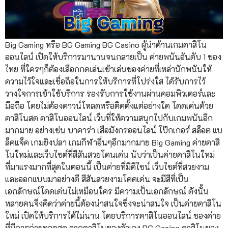
Big Gaming หรือ BG Gaming BG Casino ผู้นำด้านเกมคาสิโน
ออนไลน์ เปิดให้บริการมานานจนกลายเป็น ค่ายพนันอันดับ 1 ของ
ไทย ที่ใครๆก็ต้องเลือกกดเล่นเข้าเล่นของค่ายที่เหล่านักพนันให้
ความไว้ใจและเชื่อถือในการให้บริการที่โปร่งใส ได้รับการไว้
วางใจการเข้าใช้บริการ รองรับการใช้งานผ่านคอมพิวเตอร์และ
มือถือ โดยไม่ต้องดาวน์โหลดหรือติดตั้งแต่อย่างใด โดดเด่นด้วย
คาสิโนสด คาสิโนออนไลน์ เว็บที่ให้ความสนุกไปกับเกมพนันอีก
มากมาย อย่างเช่น บาคาร่า เสือมังกรออนไลน์ โป๊กเกอร์ สล็อต แบ
ล็คแจ็ค เกมยิงปลา เกมกีฬาอื่นๆอีกมากมาย Big Gaming ค่ายคาสิ
โนใหม่และเว็บไซต์ที่สีสันสวยโดนเด่น นับว่าเป็นค่ายคาสิโนใหม่
ที่มาแรงมากที่สุดในตอนนี้ เป็นค่ายที่มีดีไซน์ เว็บไซต์ที่สวยงาม
และออกแบบมาอย่างดี สีสันสวยงามโดดเด่น จะมีสีที่เป็น
เอกลักษณ์โดดเด่นไม่เหมือนใคร มีความเป็นเอกลักษณ์ ดังนั้น
หลายคนจึงคิดว่าค่ายนี้ต้องน่าสนใจซึ่งจะน่าสนใจ เป็นค่ายคาสิโน
ใหม่ เปิดให้บริการได้ไม่นาน โดยบริการคาสิโนออนไลน์ ของค่าย
ที่มีการถ่ายทอดสด จากคาสิโนของตัวเอง BG Casino คาสิโนของ