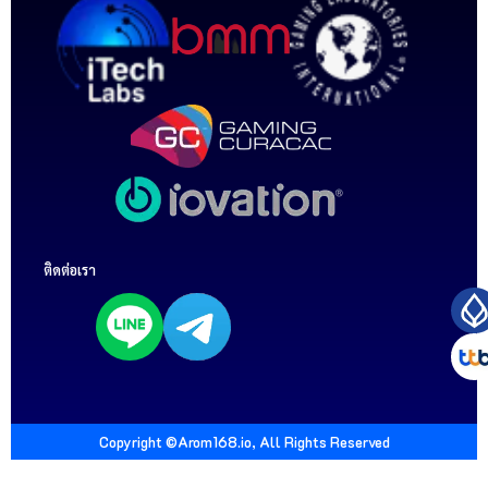
ติดต่อเรา
Copyright ©Arom168.io, All Rights Reserved