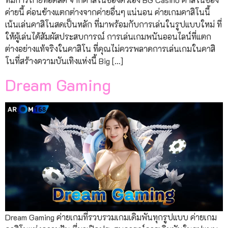
ค่ายนี้ ค่อนข้างแตกต่างจากค่ายอื่นๆ แน่นอน ค่ายเกมคาสิโนนี้
เน้นเล่นคาสิโนสดเป็นหลัก ที่มาพร้อมกับการเล่นในรูปแบบใหม่ ที่
ให้ผู้เล่นได้สัมผัสประสบการณ์ การเล่นเกมพนันออนไลน์ที่แตก
ต่างอย่างแท้จริงในคาสิโน ที่คุณไม่ควรพลาดการเล่นเกมในคาสิ
โนที่สร้างความบันเทิงแห่งนี้ Big […]
Dream Gaming
Dream Gaming ค่ายเกมที่รวบรวมเกมเดิมพันทุกรูปแบบ ค่ายเกม