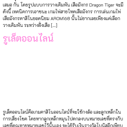
เสมอ กัน โดยรูปแบบการวางเดิมพัน เสือมังกร Dragon Tiger จะมี
ดังนี้ เทคนิคการเอาชนะ เกมไพ่สายโหดเสือมังกร การเล่นเกมไพ่
เสือมังกรคาสิโนยอดนิยม AROM168 นั้นไม่ยากเลยเพียงแค่เลือก
วางเดิมพัน ระหว่างฝั่งเสือ […]
รูเล็ตออนไลน์
รูเล็ตออนไลน์คือเกมคาสิโนออนไลน์ที่จะใช้กงล้อ และลูกเหล็กใน
การเสี่ยงโชค โดยหากลูกเหล็กหมุนไปตกลงบนหมายเลขที่ตรงกับ
เลขที่คุณทายหมายเลขไว้นั้นเอง จะได้รับเงินรางวัลโบนัสอีกเพียบ