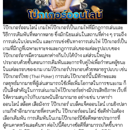
โป๊กเกอร์ออนไลน์ เกมไพ่โป๊กเกอร์เป็นเกมไพ่ที่มีกฎการเล่นและ
วิธีการเดิมพันที่หลากหลาย ซึ่งมักนิยมเล่นในสถานที่ต่าง ๆ รวมถึง
การเล่นในบ่อนพนัน และการแข่งขันทางการเล่นไพ่ โป๊กเกอร์เป็น
เกมที่มีกฎที่เฉพาะเจาะจงและกฎการเล่นของแต่ละรูปแบบของ
โป๊กเกอร์อาจมีความแตกต่างกันไปได้บ้าง แต่ส่วนใหญ่จะ
ประกอบด้วยขั้นตอนการเดิมพันและการจับคู่ไพ่เพื่อกำหนดผู้ชนะ
ในแต่ละรอบของเกม เกมโป๊กเกอร์ประกอบด้วยหลายรูปแบบ เช่น
โป๊กเกอร์ไทย (Thai Poker) การเล่นโป๊กเกอร์นั้นมีทักษะและ
กลยุทธ์มากมายที่ผู้เล่นสามารถใช้เพื่อเพิ่มโอกาสในการชนะเกม ก็
เป็นสิ่งสำคัญในการเล่นเกมไพ่โป๊กเกอร์อย่างมีประสิทธิภาพ เว็บที่
ให้ความสนุกไปกับเกมพนันอีกมากมาย อย่างเช่น บาคาร่า
ออนไลน์ สล็อต เสือมังกร โป๊กเกอร์ แบล็คแจ็คออนไลน์ เกมยิงปลา
เกมกีฬาอีกมากมายที่ครบครัน โป๊กเกอร์ออนไลน์ ข้อดีทำไมต้อง
เลือกเดิมพัน การเดิมพันในเกมโป๊กเกอร์มีข้อดีหลายประการที่
ผู้คนคาดหวังและค้นหา ต่อไปนี้คือบางข้อดีที่สามารถเกิดขึ้นจาก