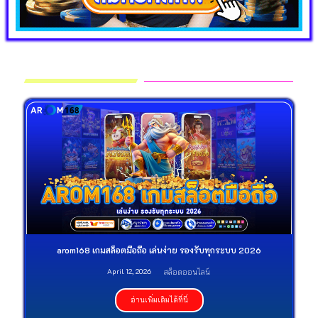
บทความยอดนิยม
arom168 เกมสล็อตมือถือ เล่นง่าย รองรับทุกระบบ 2026
April 12, 2026
สล็อตออนไลน์
อ่านเพิ่มเติมได้ที่นี่