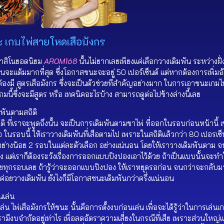
 เกมไพ่สายโหดเสือมังกร
AROM168
คาสิโนยอดนิยม
นั้นไม่ยากเลยเพียงแค่เลือกวางเดิมพัน ระหว่างฝั่
ไหนจะแต้มมากที่สุด ซึ่งโอกาสชนะจะอยู่ 50 เปอร์เซ็นต์ แต่หากต้องการเพิ่มอ
ต้องมี สูตรเสือมังกร ซึ่งจะเป็นตัวช่วยที่สำคัญอย่างมาก ในการเอาชนะเกมไพ
กมนี้ซึ่งจะมีสูตร หรือ เทคนิคอะไรบ้าง สามารถดูต่อไปข้างล่างนี้เลย
พันตามสถิติ
ิ ที่เราจะพูดถึงนั้น จะเป็นการเดิมพันตามขาไพ่ ที่ออกในรอบก่อนหน้านี้ เ
อ ในรอบนี้ ให้เราวางเดิมพันที่เสือตามไป เพราะในสถิติแล้วกว่า 80 เปอรเซ็
อย่างน้อย 2 รอบในแต่ละตัวเลือก อย่างแน่นอน โดยให้เราวางเดิมพันตาม จ
่ง แต่เราก็ต้องระวังเรื่องการออกแบบปิงปองเอาไว้ด้วย ถ้าเป็นแบบนั้นจะทำ
ียทุกรอบเลย ถ้ารู้ว่าจะออกแบบปิงปอง ให้เราหยุดรอก่อน จนกว่าจะกลับม
่อยวางเดิมพัน ยังไงก็มีโอกาสชนะเดิมพันกว่าครึ่งแน่นอน
นเล่น
ล่น ไพ่เสือมังกรให้ชนะ นั้นคือการตั้งงบก่อนเล่น เพื่อจะได้รู้ว่าในการเล่นเก
รามีงบจำกัดอยู่เท่าไร เพื่อลดอัตราความเสี่ยงในกรณีที่เสีย เพราะส่วนใหญ่แล้