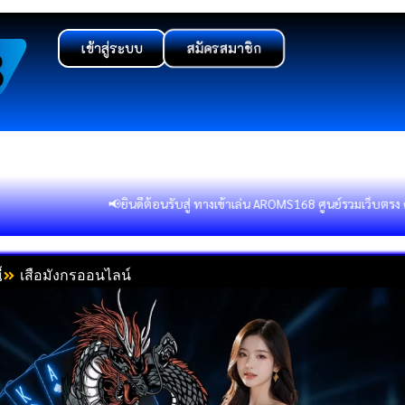
สมัครสมาชิก
เข้าสู่ระบบ
คาร่า
หวยออนไลน์
บทความ
ติดต่อเรา
📢ยินดีต้อนรับสู่ ทางเข้าเล่น AROMS168 ศูนย์รวมเว็บตรง คาสิโนครบวงจร 2
์
เสือมังกรออนไลน์