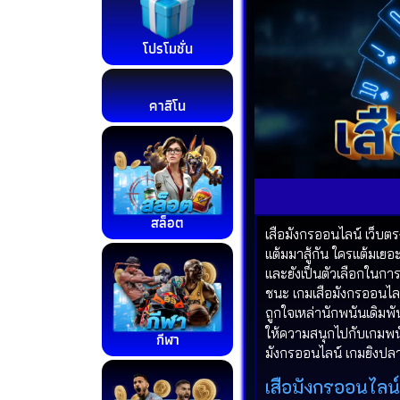
โปรโมชั่น
คาสิโน
สล็อต
เสือมังกรออนไลน์ เว็บตรงท
แต้มมาสู้กัน ใครแต้มเยอ
และยังเป็นตัวเลือกในการ
ชนะ เกมเสือมังกรออนไลน์
ถูกใจเหล่านักพนันเดิมพั
ให้ความสนุกไปกับเกมพน
กีฬา
มังกรออนไลน์ เกมยิงปล
เสือมังกรออนไลน์