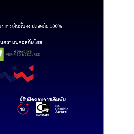
รง การเงินมั่นคง ปลอดภัย 100%
ับความปลอดภัยโดย
ผู้รับผิดชอบการเดิมพัน