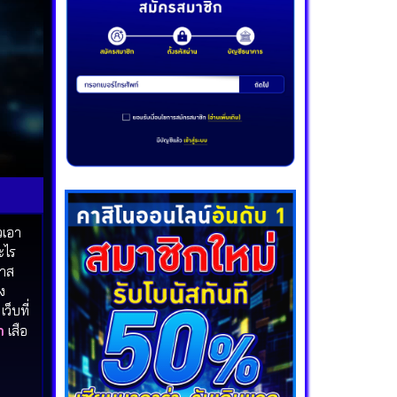
้วเอา
ะไร
กาส
ง
ว็บที่
า
เสือ