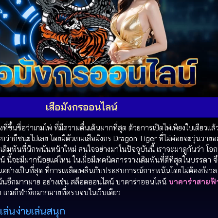
เสือมังกรออนไลน์
ี่ขึ้นชื่อว่าเกมไพ่ ที่มีความตื่นเต้นมากที่สุด ด้วยการเปิดไพ่เพียงใบเดียวแล
ะกว่าก็ชนะไปเลย โดยมีตัวเกมเสือมังกร Dragon Tiger ที่ไม่ค่อยจะวุ่นวายอ
เดิมพันที่นักพนันหน้าใหม่ สนใจอย่างมาในปัจจุบันนี้ เราจะมาดูกันว่า โอ
 นี้จะมีมากน้อยแค่ไหน ในเมื่อมีเทคนิคการวางเดิมพันที่ดีที่สุดในบรรดา จึ
นอย่างเป็นที่สุด ที่การเพลิดเพลินกับประสบการณ์การพนันโดยไม่ต้องกังวล เ
บาคาร่าสายฟ้
ันอีกมากมาย อย่างเช่น สล็อตออนไลน์ บาคาร่าออนไลน์
า เกมกีฬาอีกมากมายที่ครบจบในเว็บเดียว
เล่นง่ายเล่นสนุก