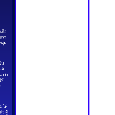
งเสือ
ัตรา
่สุด
ช่น
นต์
นกว่า
ให้
า
ม ไพ่
ว ผู้