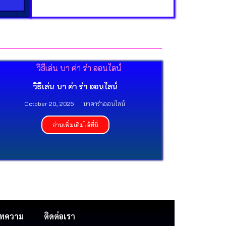
วิธีเล่น บา ค่า ร่า ออนไลน์
October 20, 2025
บาคาร่าออนไลน์
อ่านเพิ่มเติมได้ที่นี่
ทความ
ติดต่อเรา