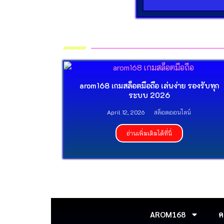
บทความยอดนิยม
arom168 เกมสล็อตมือถือ เล่นง่าย รองรับทุก
ระบบ 2026
April 12, 2026
สล็อตออนไลน์
อ่านเพิ่มเติมได้ที่นี่
AROM168
ค