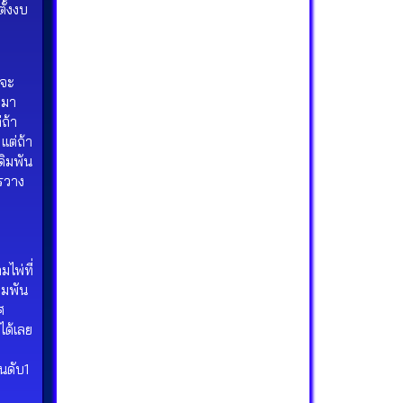
ตั้งงบ
าจะ
 มา
่ถ้า
แต่ถ้า
ดิมพัน
ารวาง
ไพ่ที่
ิมพัน
ศ
ได้เลย
นดับ1