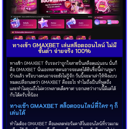
ทางเข้า GMAXBET เล่นสล็อตออนไลน์ ไม่มี
ขั้นต่ำ จ่ายจริง 100%
ทางเข้า GMAXBET รับรองว่าถูกใจสายปั่นสล็อตแน่นอน นั่นก็
คือ GMAXBET นั่นเองหลายคนอาจจะเคยได้ยินชื่อนี้ผ่านหูมา
บ้างแล้ว หรือบางคนอาจจะยังไม่รู้จัก วันนี้จะมาเล่าให้ฟังแบบ
หมดเปลือกเลยว่า GMAXBET คืออะไร ทำไมถึงเป็นที่พูดถึง
และทำไมคุณถึงไม่ควรพลาดเด็ดขาด! บอกเลยว่างานนี้มีแต่ได้
กับได้ครับพี่น้อง
ทางเข้า GMAXBET สล็อตออนไลน์ที่ใคร ๆ ก็
เล่นได้
ทำไมต้อง GMAXBET คือแพลตฟอร์มคาสิโนออนไลน์ที่รวมเกม