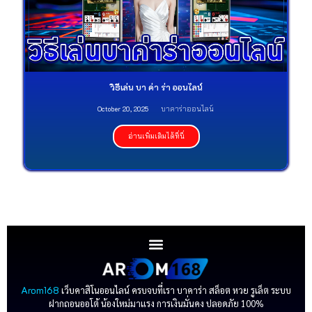
วิธีเล่น บา ค่า ร่า ออนไลน์
October 20, 2025
บาคาร่าออนไลน์
อ่านเพิ่มเติมได้ที่นี่
Arom168
เว็บคาสิโนออนไลน์ ครบจบที่เรา บาคาร่า สล็อต หวย รูเล็ต ระบบ
ฝากถอนออโต้ น้องใหม่มาแรง การเงินมั่นคง ปลอดภัย 100%