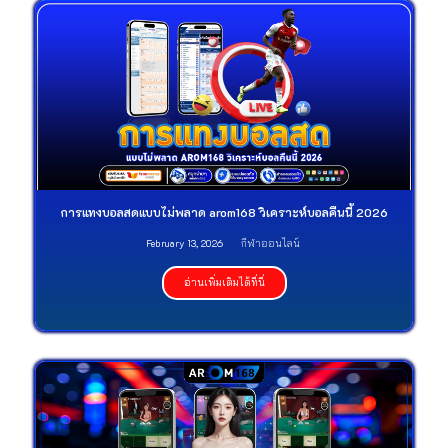
การแทงบอลสดแบบไม่พลาด arom168 วิเคราะห์บอลคืนนี้ 2026
February 13, 2026
กีฬาออนไลน์
อ่านเพิ่มเติมได้ที่นี่