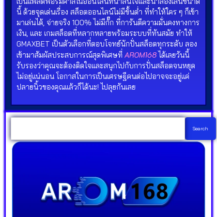
เป็นแพลตฟอร์มคาสิโนออนไลน์ที่น่าสนใจและน่าลองเล่นขนาด
นี้ ด้วยจุดเด่นเรื่อง สล็อตออนไลน์ไม่มีขั้นต่ำ ที่ทำให้ใคร ๆ ก็เข้า
มาเล่นได้, จ่ายจริง 100% ไม่มีกั๊ก ที่การันตีความมั่นคงทางการ
เงิน, และ เกมสล็อตที่หลากหลายพร้อมระบบที่ทันสมัย ทำให้
GMAXBET เป็นตัวเลือกที่ตอบโจทย์นักปั่นสล็อตทุกระดับ ลอง
AROM168
เข้ามาสัมผัสประสบการณ์สุดพิเศษที่
ได้เลยวันนี้
รับรองว่าคุณจะต้องติดใจและสนุกไปกับการปั่นสล็อตจนหยุด
ไม่อยู่แน่นอน โอกาสในการเป็นเศรษฐีคนต่อไปอาจจะอยู่แค่
ปลายนิ้วของคุณแล้วก็ได้นะ! ไปลุยกันเลย
Search