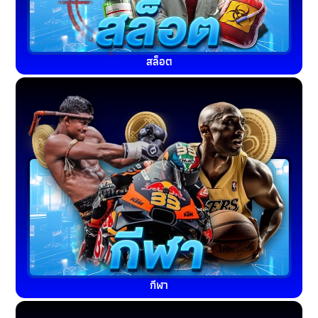
สล็อต
กีฬา