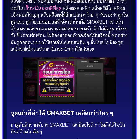
สล็อตไว้เพียบ! คือคุณนึกถึงเกมสล็อตแบบไหน มันมีหมด! ไม่ว่า
เว็บพนันบอลดีที่สุด
จะเป็น
สล็อตคลาสสิก สล็อตวิดีโอ สล็อต
แจ็คพอตใหญ่ๆ หรือสล็อตที่มีธีมแปลก ๆ ใหม่ ๆ รับรองว่าถูกใจ
ทุกแนว ทุกวัยแน่นอน แต่ที่เจ๋งกว่านั้นคือ GMAXBET เขาเน้น
เรื่อง ความง่าย และ ความสะดวกสบาย ครับ คือไม่ต้องมานั่งงง
กับขั้นตอนซับซ้อน ไม่ต้องมาคอยกังวลเรื่องโน้นเรื่องนี้ ทุกอย่าง
มันถูกออกแบบมาให้เราเล่นได้แบบเพลิน ๆ ลื่นไหล ไม่มีสะดุด
เหมือนมีเพื่อนสนิทมานั่งแนะนำเกมให้เล่นเลย
จุดเด่นที่ทำให้ GMAXBET เหนือกว่าใคร ๆ
มาดูกันดีกว่าครับว่า GMAXBET เขามีอะไรดี ทำไมถึงได้ใจนัก
ปั่นสล็อตไปเต็มๆ