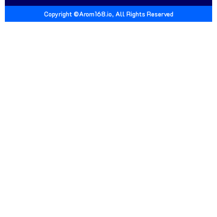
Copyright ©Arom168.io, All Rights Reserved